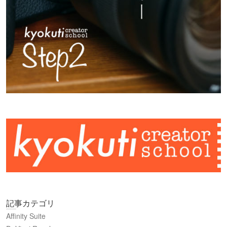
記事カテゴリ
Affinity Suite