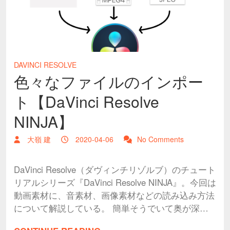
DAVINCI RESOLVE
色々なファイルのインポー
ト【DaVinci Resolve
NINJA】
大嶺 建
2020-04-06
No Comments
DaVinci Resolve（ダヴィンチリゾルブ）のチュート
リアルシリーズ『DaVinci Resolve NINJA』。今回は
動画素材に、音素材、画像素材などの読み込み方法
について解説している。 簡単そうでいて奥が深…