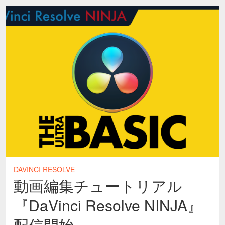
DAVINCI RESOLVE
動画編集チュートリアル
『DaVinci Resolve NINJA』
配信開始