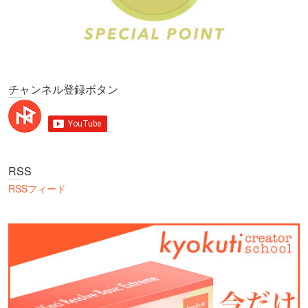
チャンネル登録ボタン
RSS
RSSフィード