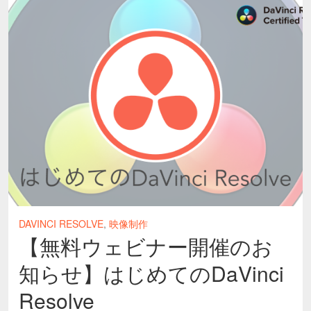
DAVINCI RESOLVE
,
映像制作
【無料ウェビナー開催のお
知らせ】はじめてのDaVinci
Resolve