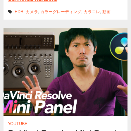
HDR
,
カメラ
,
カラーグレーディング
,
カラコレ
,
動画
YOUTUBE