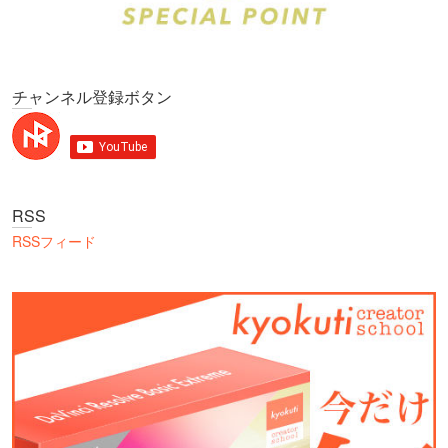
チャンネル登録ボタン
RSS
RSSフィード