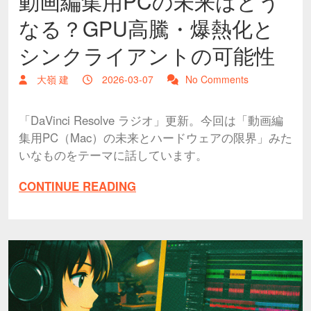
動画編集用PCの未来はどう
なる？GPU高騰・爆熱化と
シンクライアントの可能性
大嶺 建
2026-03-07
No Comments
「DaVinci Resolve ラジオ」更新。今回は「動画編
集用PC（Mac）の未来とハードウェアの限界」みた
いなものをテーマに話しています。
CONTINUE READING