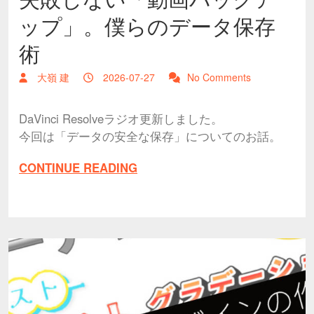
ップ」。僕らのデータ保存
術
大嶺 建
2026-07-27
No Comments
DaVinci Resolveラジオ更新しました。
今回は「データの安全な保存」についてのお話。
CONTINUE READING