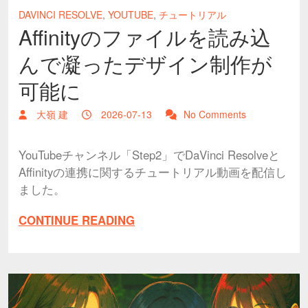
DAVINCI RESOLVE
,
YOUTUBE
,
チュートリアル
Affinityのファイルを読み込
んで凝ったデザイン制作が
可能に
大嶺 建
2026-07-13
No Comments
YouTubeチャンネル「Step2」でDaVinci Resolveと
Affinityの連携に関するチュートリアル動画を配信し
ました。
CONTINUE READING