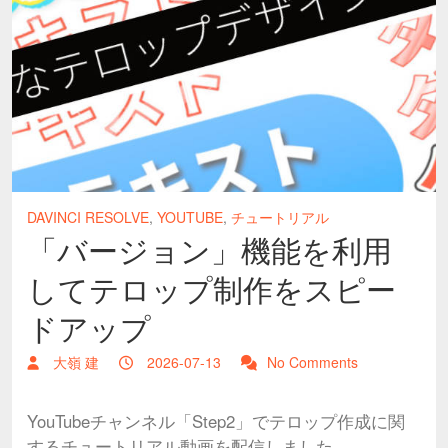
DAVINCI RESOLVE
,
YOUTUBE
,
チュートリアル
「バージョン」機能を利用
してテロップ制作をスピー
ドアップ
大嶺 建
2026-07-13
No Comments
YouTubeチャンネル「Step2」でテロップ作成に関
するチュートリアル動画を配信しました。