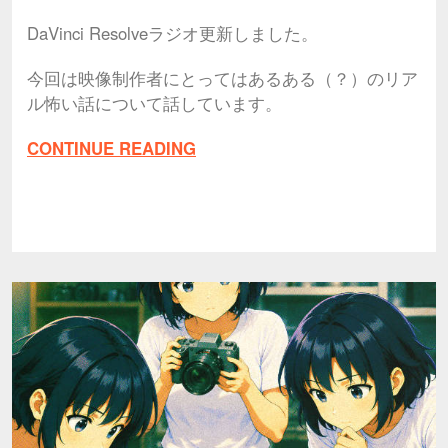
DaVinci Resolveラジオ更新しました。
今回は映像制作者にとってはあるある（？）のリア
ル怖い話について話しています。
CONTINUE READING