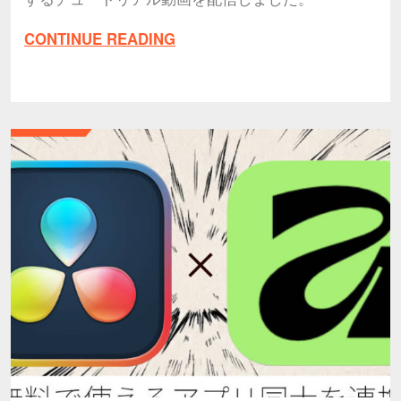
CONTINUE READING