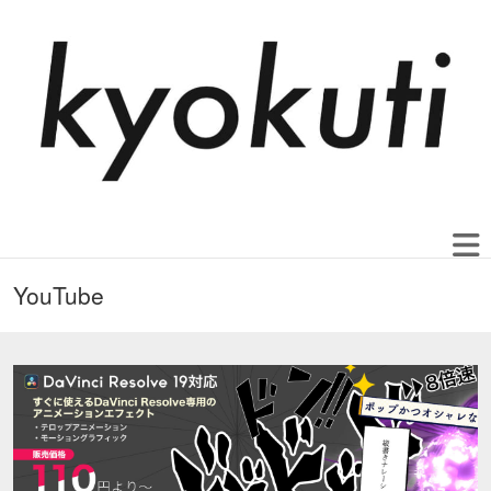
YouTube