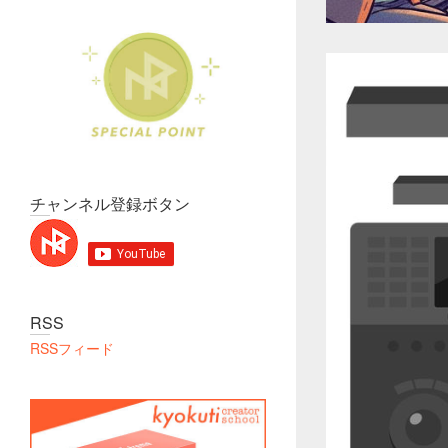
チャンネル登録ボタン
RSS
RSSフィード