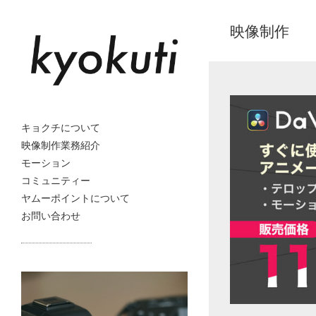
映像制作
キョクチについて
映像制作業務紹介
モーション
コミュニティー
ヤムーポイントについて
お問い合わせ