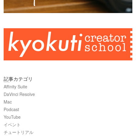
記事カテゴリ
Affinity Suite
DaVinci Resolve
Mac
Podcast
YouTube
イベント
チュートリアル