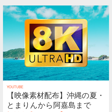
YOUTUBE
【映像素材配布】沖縄の夏・
とまりんから阿嘉島まで