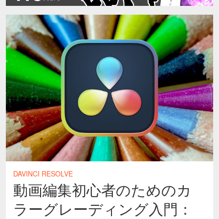
DAVINCI RESOLVE
動画編集初心者のためのカ
ラーグレーディング入門：