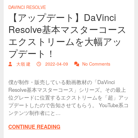
DAVINCI RESOLVE
【アップデート】DaVinci
Resolve基本マスターコース
エクストリームを大幅アッ
プデート！
大嶺 建
2022-04-09
No Comments
僕が制作・販売している動画教材の「DaVinci
Resolve基本マスターコース」シリーズ。その最上
位グレードに位置するエクストリームを「超」アッ
プデートしたので告知させてもらう。 YouTube系コ
ンテンツ制作者にと…
CONTINUE READING