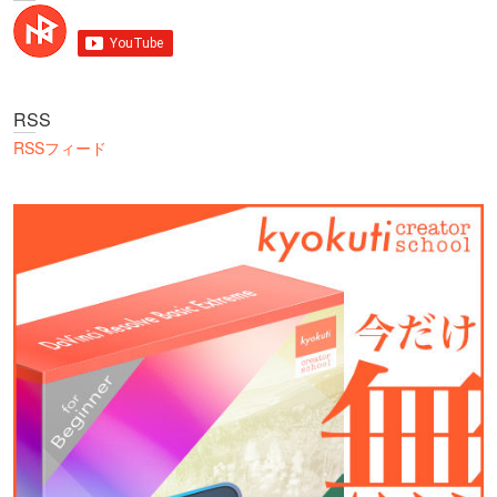
RSS
RSSフィード