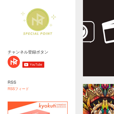
チャンネル登録ボタン
RSS
RSSフィード