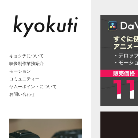
キョクチについて
映像制作業務紹介
モーション
コミュニティー
ヤムーポイントについて
お問い合わせ