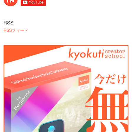
RSS
RSSフィード