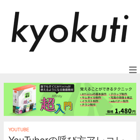
YOUTUBE
YouTuberの呼び方アレコレ