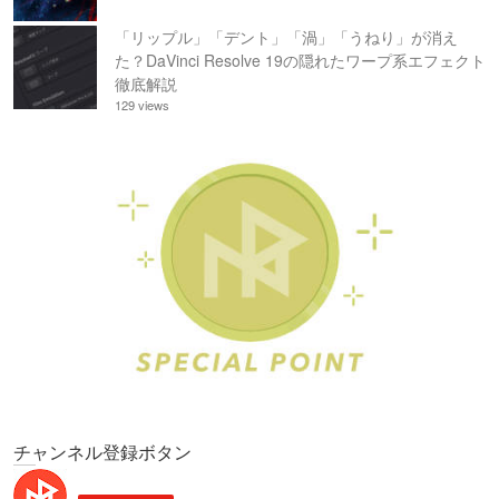
「リップル」「デント」「渦」「うねり」が消え
た？DaVinci Resolve 19の隠れたワープ系エフェクト
徹底解説
129 views
チャンネル登録ボタン