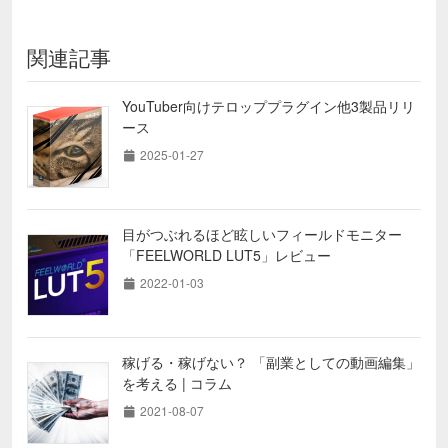
関連記事
YouTuber向けテロッププラグイン他3製品リリ
ース
2025-01-27
目がつぶれるほど眩しいフィールドモニター
「FEELWORLD LUT5」レビュー
2022-01-03
稼げる・稼げない？ 「副業としての動画編集」
を考える | コラム
2021-08-07