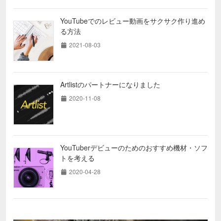
YouTubeでのレビュー動画をサクサク作り進め
る方法
2021-08-03
Artlistのパートナーになりました
2020-11-08
YouTuberデビューのためのおすすめ機材・ソフ
トを考える
2020-04-28