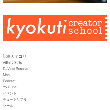
記事カテゴリ
Affinity Suite
DaVinci Resolve
Mac
Podcast
YouTube
イベント
チュートリアル
ツール