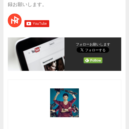
録お願いします。
フォローお願いします