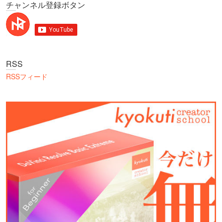
チャンネル登録ボタン
RSS
RSSフィード