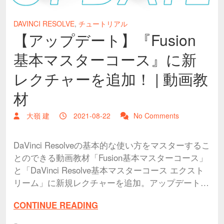
DAVINCI RESOLVE
,
チュートリアル
【アップデート】『Fusion
基本マスターコース』に新
レクチャーを追加！ | 動画教
材
大嶺 建
2021-08-22
No Comments
DaVinci Resolveの基本的な使い方をマスターするこ
とのできる動画教材「Fusion基本マスターコース」
と「DaVinci Resolve基本マスターコース エクスト
リーム」に新規レクチャーを追加。アップデート…
CONTINUE READING