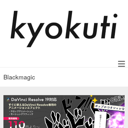
Blackmagic