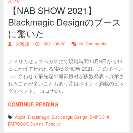
未分類
【NAB SHOW 2021】
Blackmagic Designのブース
に驚いた
大嶺 建
2021-08-30
No Comments
アメリカはラスベガスにて現地時間10月9日から13
日にかけて行われるNAB SHOW 2021。このイベン
トに合わせて最先端の撮影機材が多数発表・展示さ
れることが多いこともあり注目ポイント満載のビッ
グイベント。 コロナの…
CONTINUE READING
Apple
,
Blackmagic
,
Blackmagic Design
,
BMPCC4K
,
BMPCC6K
,
DaVinci Resolve