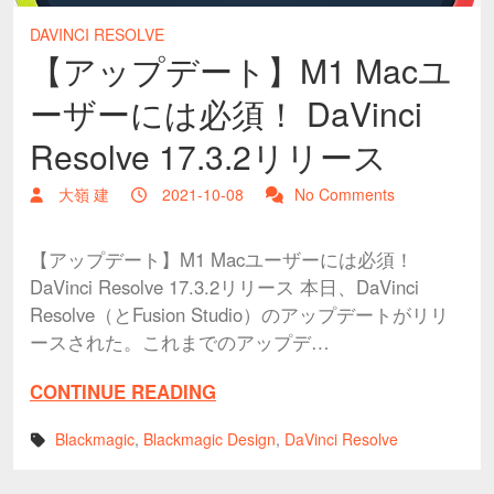
DAVINCI RESOLVE
【アップデート】M1 Macユ
ーザーには必須！ DaVinci
Resolve 17.3.2リリース
大嶺 建
2021-10-08
No Comments
【アップデート】M1 Macユーザーには必須！
DaVinci Resolve 17.3.2リリース 本日、DaVinci
Resolve（とFusion Studio）のアップデートがリリ
ースされた。これまでのアップデ…
CONTINUE READING
Blackmagic
,
Blackmagic Design
,
DaVinci Resolve