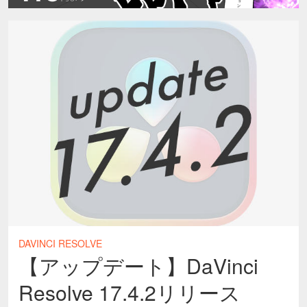
DAVINCI RESOLVE
【アップデート】DaVinci
Resolve 17.4.2リリース