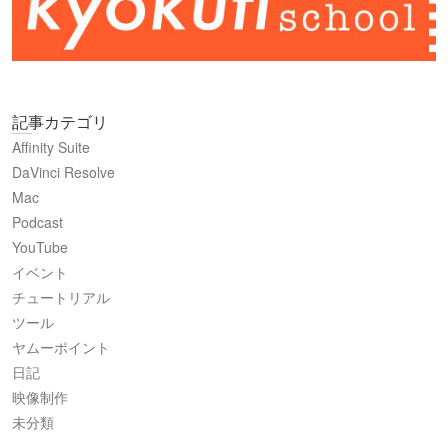
記事カテゴリ
Affinity Suite
DaVinci Resolve
Mac
Podcast
YouTube
イベント
チュートリアル
ツール
ヤムーポイント
日記
映像制作
未分類