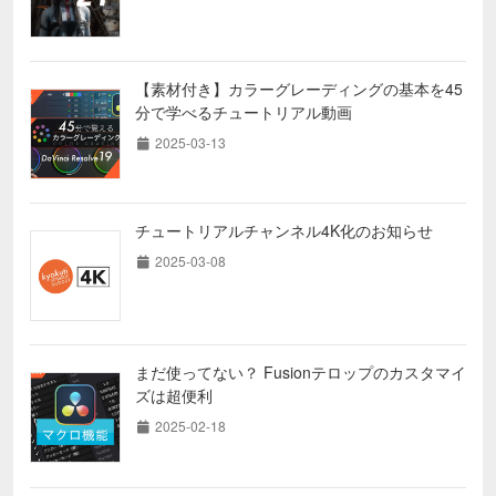
【素材付き】カラーグレーディングの基本を45
分で学べるチュートリアル動画
2025-03-13
チュートリアルチャンネル4K化のお知らせ
2025-03-08
まだ使ってない？ Fusionテロップのカスタマイ
ズは超便利
2025-02-18