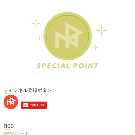
チャンネル登録ボタン
RSS
RSSフィード