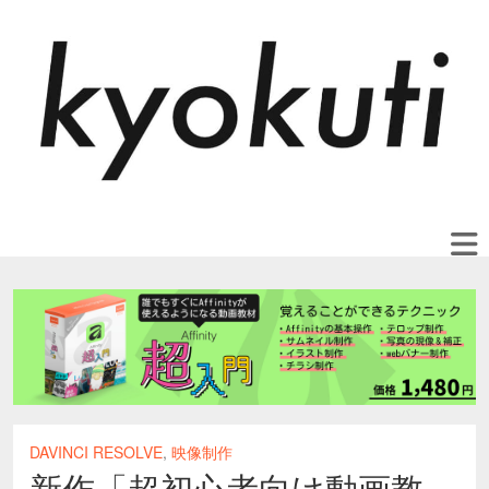
DAVINCI RESOLVE
,
映像制作
新作「超初心者向け動画教