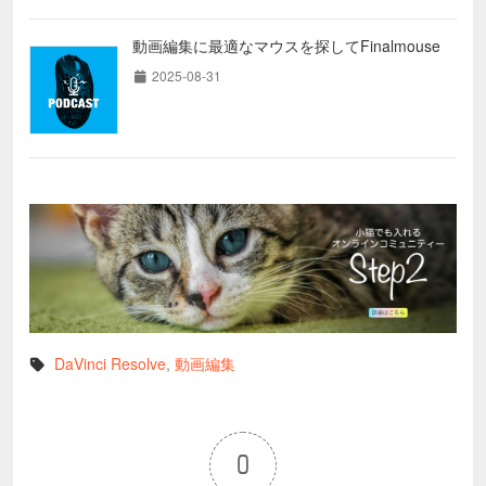
動画編集に最適なマウスを探してFinalmouse
2025-08-31
DaVinci Resolve
,
動画編集
0