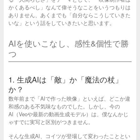
かくあるべし」なんて偉そうなことをいうつもりは
ありません、あくまでも「自分ならこうしていきた
いな」という話をしていきたいと思います。
AIを使いこなし、感性&個性で勝
つ
1. 生成AIは「敵」か「魔法の杖」
か？
数年前まで「AIで作った映像」といえば、どこか違
和感のある不気味なものでした。しかし、今の
AI（Veoや最新の動画生成モデル）は、僕なんかじ
ゃすでに実写と区別がつきません。
そんな生成AI、コイツが登場して変わったこととい