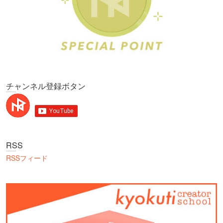
チャンネル登録ボタン
RSS
RSSフィード