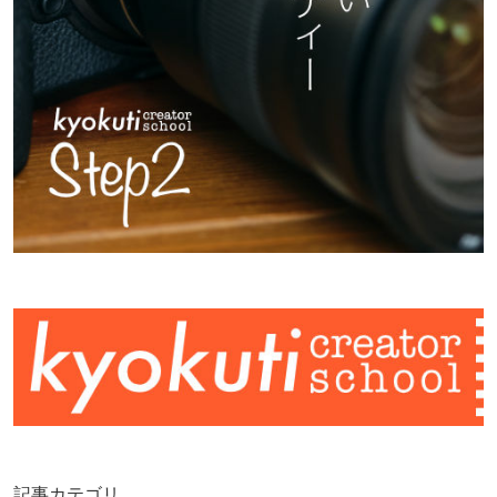
記事カテゴリ