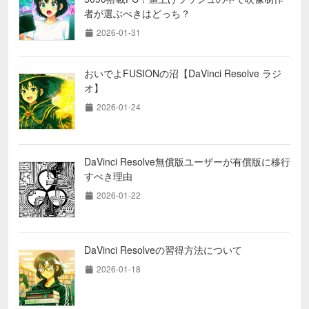
者が選ぶべきはどっち？
2026-01-31
おいでよFUSIONの沼【DaVinci Resolve ラジ
オ】
2026-01-24
DaVinci Resolve無償版ユーザーが有償版に移行
すべき理由
2026-01-22
DaVinci Resolveの習得方法について
2026-01-18