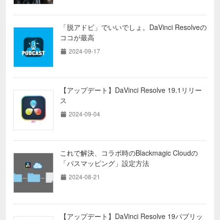
「脱アドビ」でいいでしょ。DaVinci Resolveの
ココが最高
2024-09-17
【アップデート】DaVinci Resolve 19.1リリー
ス
2024-09-04
これで解決、コラボ時のBlackmagic Cloudの
「パスマッピング」設定方法
2024-08-21
【アップデート】DaVinci Resolve 19パブリッ