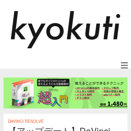
DAVINCI RESOLVE
【アップデート】DaVinci