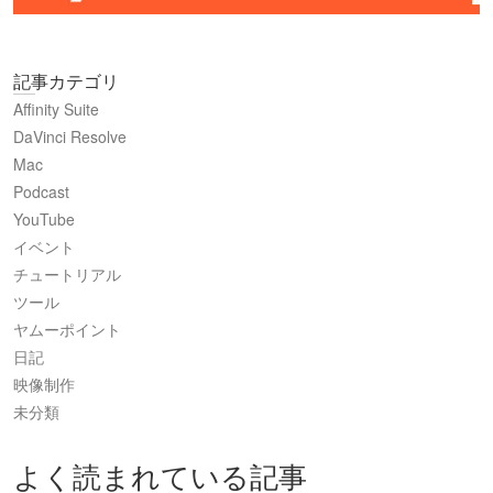
記事カテゴリ
Affinity Suite
DaVinci Resolve
Mac
Podcast
YouTube
イベント
チュートリアル
ツール
ヤムーポイント
日記
映像制作
未分類
よく読まれている記事