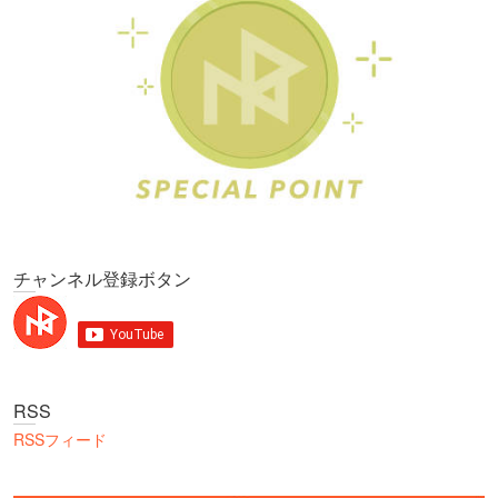
チャンネル登録ボタン
RSS
RSSフィード