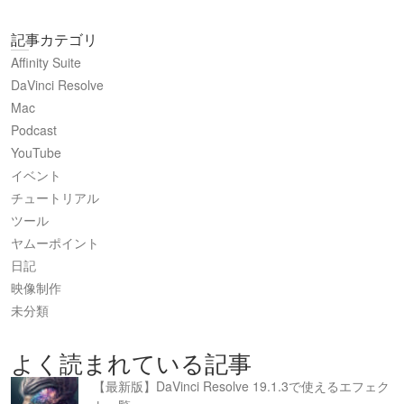
記事カテゴリ
Affinity Suite
DaVinci Resolve
Mac
Podcast
YouTube
イベント
チュートリアル
ツール
ヤムーポイント
日記
映像制作
未分類
よく読まれている記事
【最新版】DaVinci Resolve 19.1.3で使えるエフェク