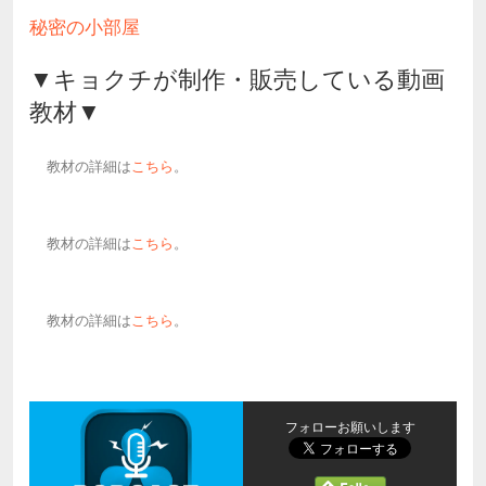
秘密の小部屋
▼キョクチが制作・販売している動画
教材▼
教材の詳細は
こちら
。
教材の詳細は
こちら
。
教材の詳細は
こちら
。
フォローお願いします