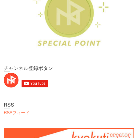
チャンネル登録ボタン
RSS
RSSフィード