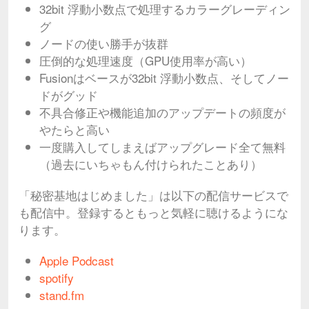
32bit 浮動小数点で処理するカラーグレーディン
グ
ノードの使い勝手が抜群
圧倒的な処理速度（GPU使用率が高い）
Fusionはベースが32bit 浮動小数点、そしてノー
ドがグッド
不具合修正や機能追加のアップデートの頻度が
やたらと高い
一度購入してしまえばアップグレード全て無料
（過去にいちゃもん付けられたことあり）
「秘密基地はじめました」は以下の配信サービスで
も配信中。登録するともっと気軽に聴けるようにな
ります。
Apple Podcast
spotify
stand.fm