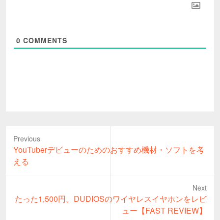
0
COMMENTS
Previous
Previous
YouTuberデビューのためのおすすめ機材・ソフトを考
post:
える
Next
Next
たった1,500円。DUDIOSのワイヤレスイヤホンをレビ
post:
ュー【FAST REVIEW】