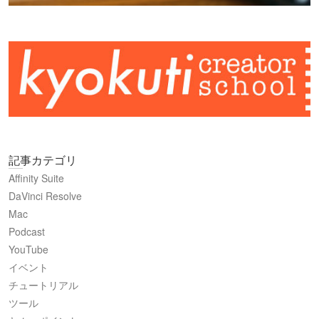
記事カテゴリ
Affinity Suite
DaVinci Resolve
Mac
Podcast
YouTube
イベント
チュートリアル
ツール