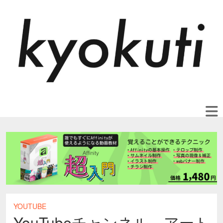
YOUTUBE
YouTubeチャンネル、アート