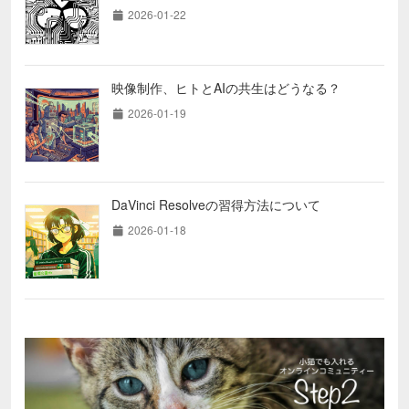
2026-01-22
映像制作、ヒトとAIの共生はどうなる？
2026-01-19
DaVinci Resolveの習得方法について
2026-01-18