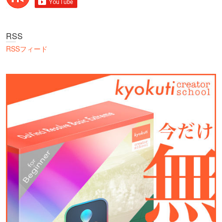
RSS
RSSフィード