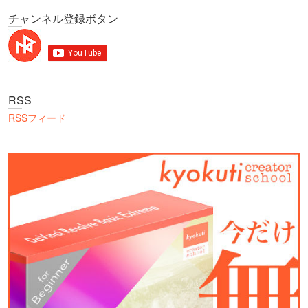
チャンネル登録ボタン
RSS
RSSフィード