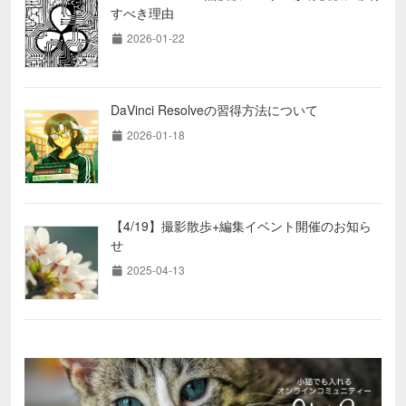
すべき理由
2026-01-22
DaVinci Resolveの習得方法について
2026-01-18
【4/19】撮影散歩+編集イベント開催のお知ら
せ
2025-04-13