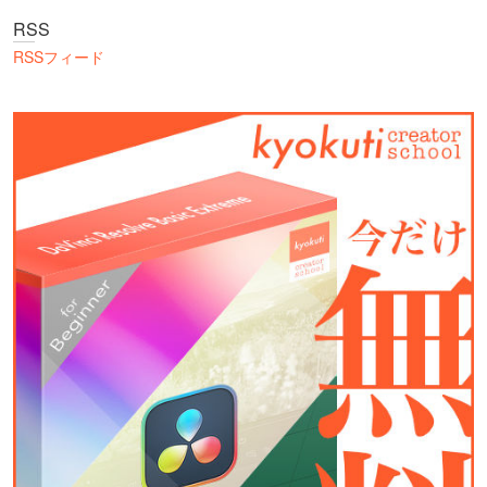
RSS
RSSフィード