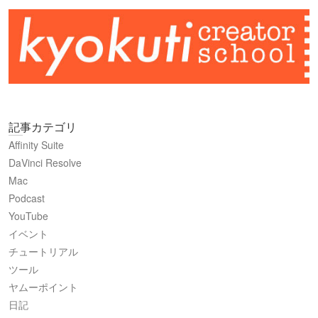
記事カテゴリ
Affinity Suite
DaVinci Resolve
Mac
Podcast
YouTube
イベント
チュートリアル
ツール
ヤムーポイント
日記