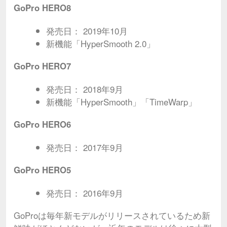
GoPro HERO8
発売日： 2019年10月
新機能「HyperSmooth 2.0」
GoPro HERO7
発売日： 2018年9月
新機能「HyperSmooth」「TimeWarp」
GoPro HERO6
発売日： 2017年9月
GoPro HERO5
発売日： 2016年9月
GoProは毎年新モデルがリリースされているため新