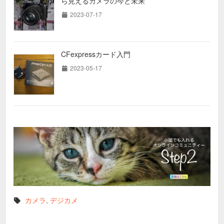
ら見えるカメラの今と未来
2023-07-17
CFexpressカード入門
2023-05-17
カメラ
,
デジカメ