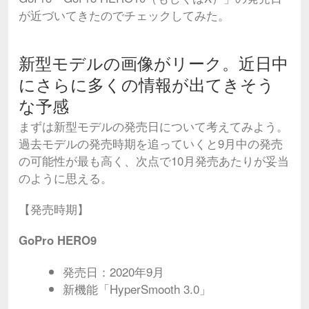
が近づいてきたのでチェックしてみた。
新型モデルの画像がリーク。近日中
にさらに多くの情報が出てきそう
な予感
まずは新型モデルの発売日について考えてみよう。
過去モデルの発売時期を追っていくと9月中の発売
の可能性が最も高く、次点で10月発売あたりが妥当
のように思える。
【発売時期】
GoPro HERO9
発売日：2020年9月
新機能「HyperSmooth 3.0」