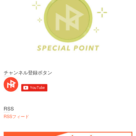
チャンネル登録ボタン
RSS
RSSフィード