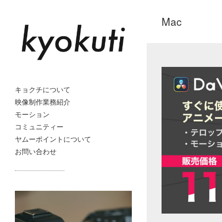
Mac
キョクチについて
映像制作業務紹介
モーション
コミュニティー
ヤムーポイントについて
お問い合わせ