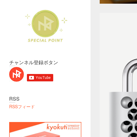
チャンネル登録ボタン
RSS
RSSフィード