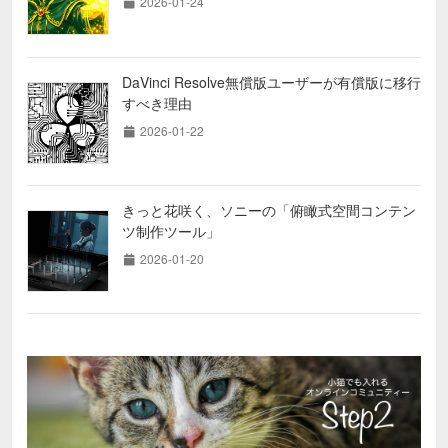
2026-01-24
DaVinci Resolve無償版ユーザーが有償版に移行
すべき理由
2026-01-22
きっと花咲く、ソニーの「俯瞰式空間コンテン
ツ制作ツール」
2026-01-20