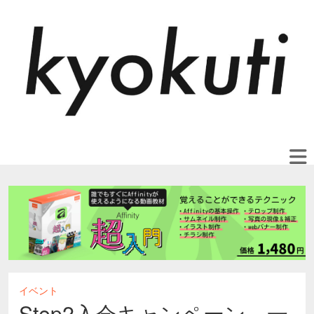
イベント
Step2入会キャンペーン、一