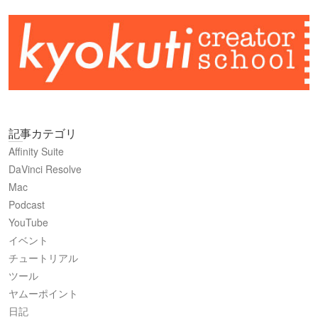
記事カテゴリ
Affinity Suite
DaVinci Resolve
Mac
Podcast
YouTube
イベント
チュートリアル
ツール
ヤムーポイント
日記