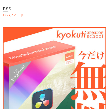
RSS
RSSフィード