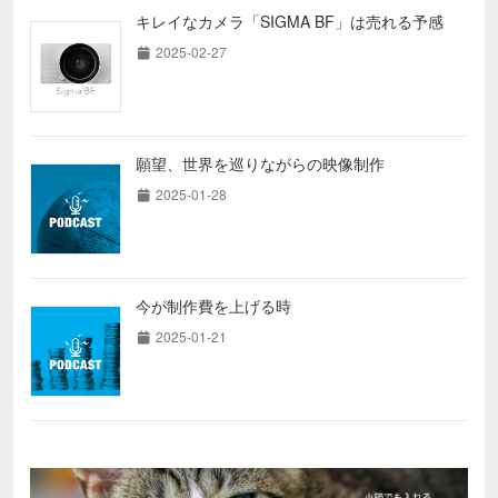
キレイなカメラ「SIGMA BF」は売れる予感
2025-02-27
願望、世界を巡りながらの映像制作
2025-01-28
今が制作費を上げる時
2025-01-21