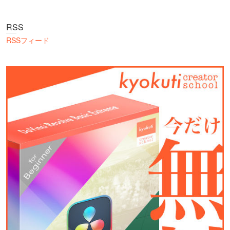
RSS
RSSフィード