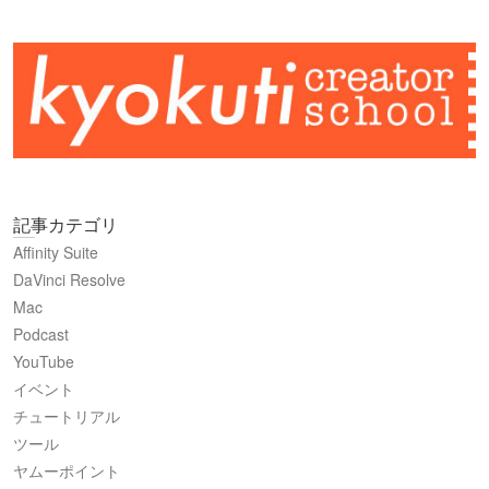
記事カテゴリ
Affinity Suite
DaVinci Resolve
Mac
Podcast
YouTube
イベント
チュートリアル
ツール
ヤムーポイント