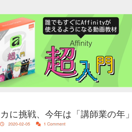
カに挑戦、今年は「講師業の年
2020-02-05
1 Comment