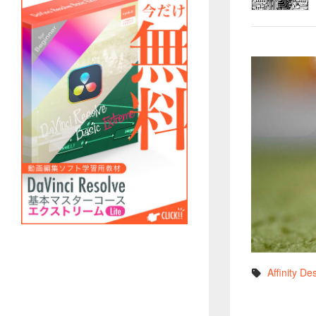
Affinity De