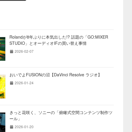
Rolandが8年ぶりに本気出した!? 話題の「GO:MIXER
STUDIO」とオーディオIFの買い替え事情
2026-02-07
おいでよFUSIONの沼【DaVinci Resolve ラジオ】
2026-01-24
きっと花咲く、ソニーの「俯瞰式空間コンテンツ制作ツ
ール」
2026-01-20