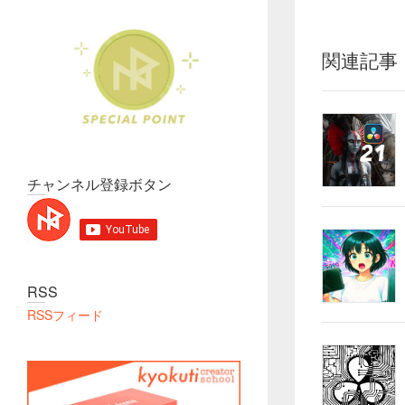
関連記事
チャンネル登録ボタン
RSS
RSSフィード