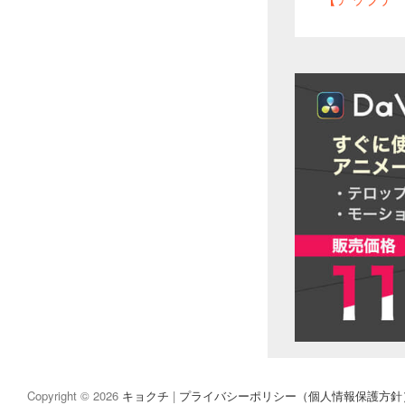
post:
Copyright © 2026
キョクチ
|
プライバシーポリシー（個人情報保護方針