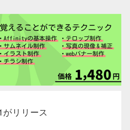
0.1がリリース