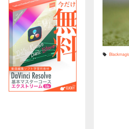
Blackmagi