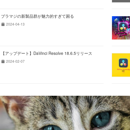
ブラマジの新製品群が魅力的すぎて困る
2024-04-13
【アップデート】DaVinci Resolve 18.6.5リリース
2024-02-07