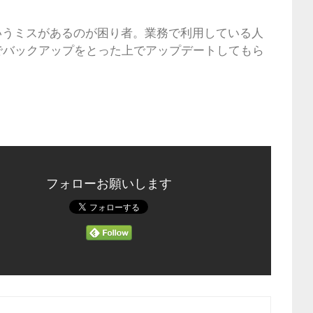
こういうミスがあるのが困り者。業務で利用している人
でバックアップをとった上でアップデートしてもら
フォローお願いします