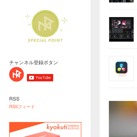
チャンネル登録ボタン
RSS
RSSフィード