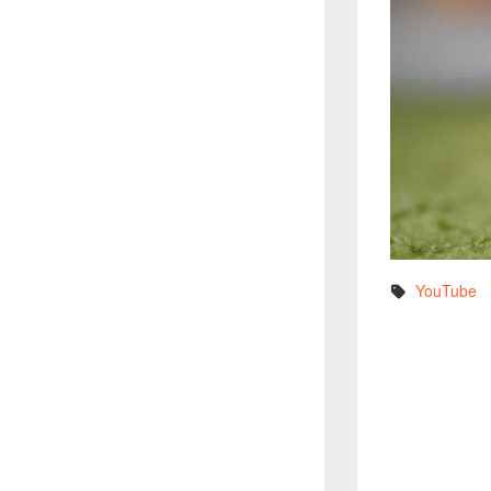
YouTube