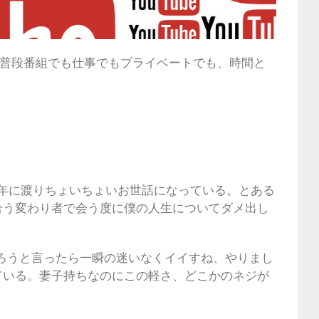
る。普段番組でも仕事でもプライベートでも、時間と
年に渡りちょいちょいお世話になっている。とある
合う変わり者で会う度に僕の人生についてダメ出し
にやろうと言ったら一瞬の迷いなくイイすね、やりまし
ている。妻子持ちなのにこの軽さ、どこかのネジが