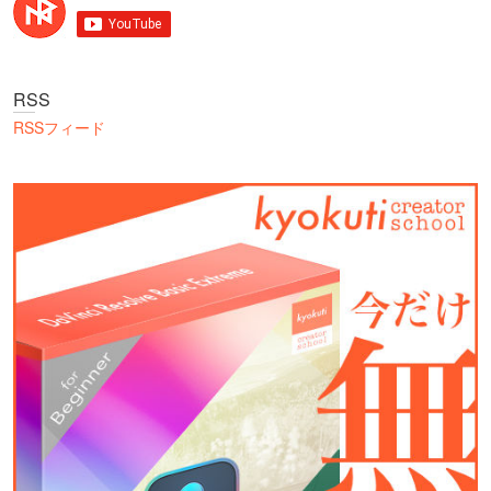
RSS
RSSフィード