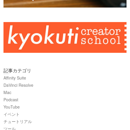
記事カテゴリ
Affinity Suite
DaVinci Resolve
Mac
Podcast
YouTube
イベント
チュートリアル
ツール