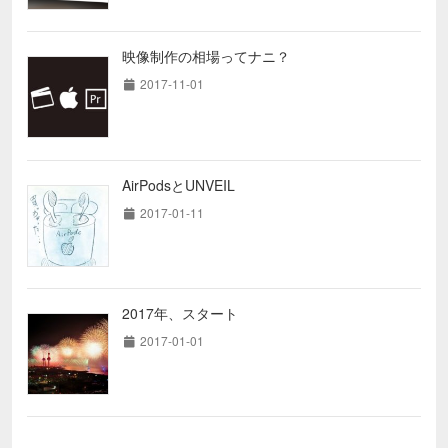
映像制作の相場ってナニ？
2017-11-01
AirPodsとUNVEIL
2017-01-11
2017年、スタート
2017-01-01