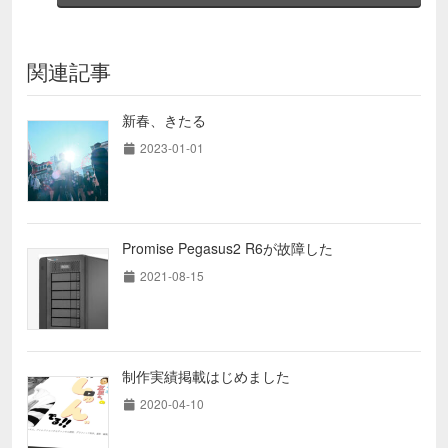
関連記事
新春、きたる
2023-01-01
Promise Pegasus2 R6が故障した
2021-08-15
制作実績掲載はじめました
2020-04-10