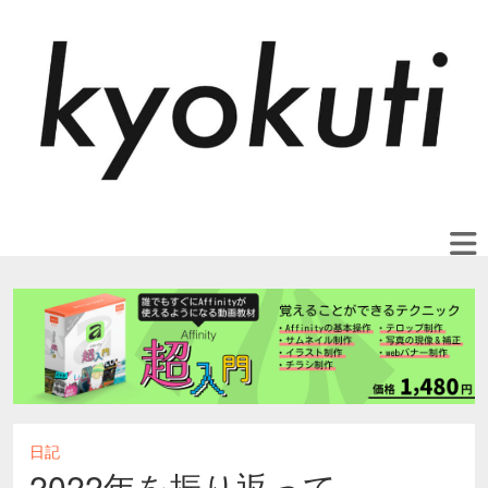
日記
2022年を振り返って