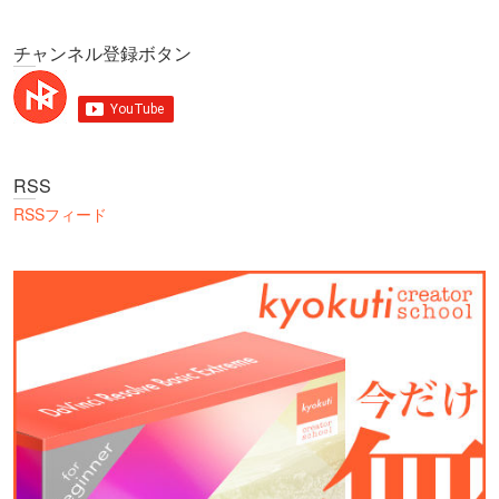
チャンネル登録ボタン
RSS
RSSフィード