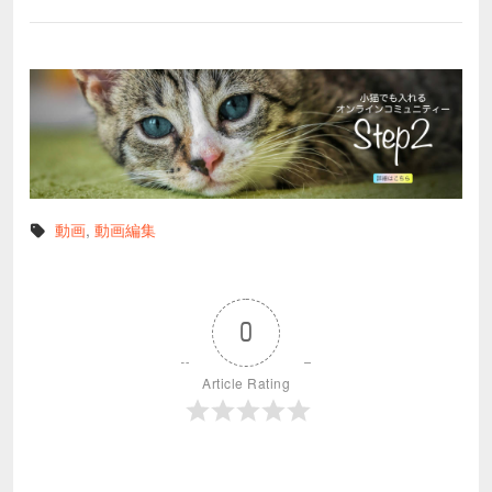
動画
,
動画編集
0
Article Rating