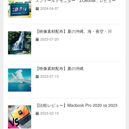
スフィールドモニター「ZO600M」レビュー
2024-04-07
【映像素材配布】夏の沖縄。海・夜空・川
2023-07-20
【映像素材配布】夏の沖縄
2023-07-15
【比較レビュー】Macbook Pro 2020 vs 2023
2023-02-15