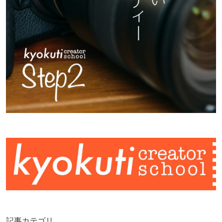
記事カテゴリ