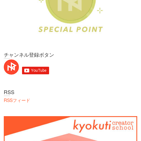
チャンネル登録ボタン
RSS
RSSフィード