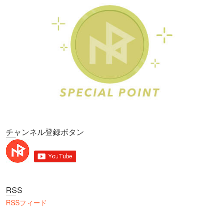
チャンネル登録ボタン
RSS
RSSフィード