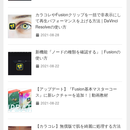
カラコレやFusionクリップを一括で非表示にし
て再生パフォーマンスを上げる方法 | DaVinci
Resolveの使い方
2021-08-28
新機能『ノードの種類を確認する』 | Fusionの
使い方
2021-08-22
【アップデート】『Fusion基本マスターコー
ス』に新レクチャーを追加！ | 動画教材
2021-08-22
【カラコレ】無償版で肌を綺麗に処理する方法