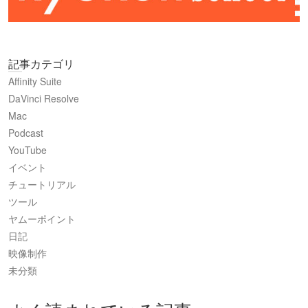
記事カテゴリ
Affinity Suite
DaVinci Resolve
Mac
Podcast
YouTube
イベント
チュートリアル
ツール
ヤムーポイント
日記
映像制作
未分類