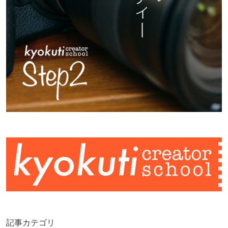
記事カテゴリ