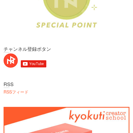
チャンネル登録ボタン
RSS
RSSフィード